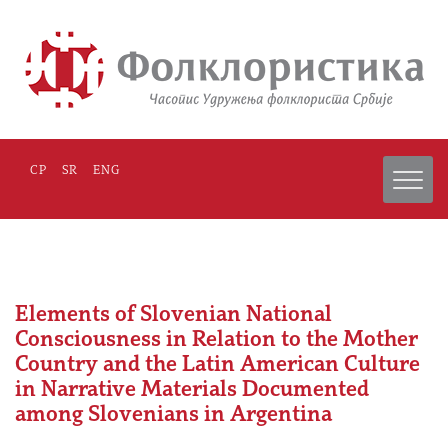
СР
SR
ENG
Elements of Slovenian National
Consciousness in Relation to the Mother
Country and the Latin American Culture
in Narrative Materials Documented
among Slovenians in Argentina