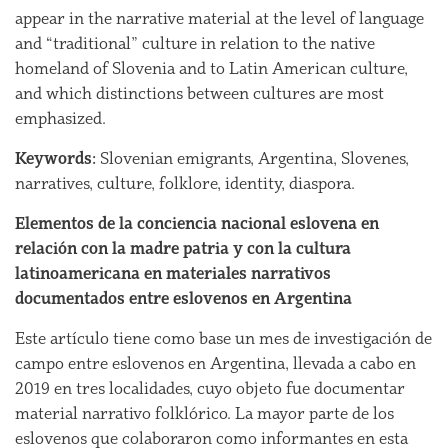
appear in the narrative material at the level of language
and “traditional” culture in relation to the native
homeland of Slovenia and to Latin American culture,
and which distinctions between cultures are most
emphasized.
Keywords:
Slovenian emigrants, Argentina, Slovenes,
narratives, culture, folklore, identity, diaspora.
Elementos de la conciencia nacional eslovena en
relación con la madre patria y con la cultura
latinoamericana en materiales narrativos
documentados entre eslovenos en Argentina
Este artículo tiene como base un mes de investigación de
campo entre eslovenos en Argentina, llevada a cabo en
2019 en tres localidades, cuyo objeto fue documentar
material narrativo folklórico. La mayor parte de los
eslovenos que colaboraron como informantes en esta