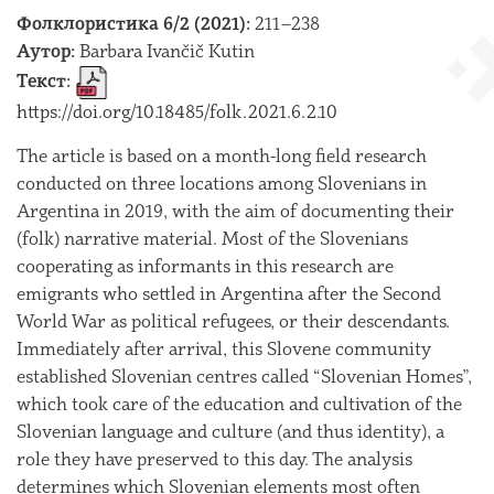
Фолклористика 6/2 (2021):
211–238
Аутор:
Barbara Ivančič Kutin
Текст:
https://doi.org/10.18485/folk.2021.6.2.10
The article is based on a month-long field research
conducted on three locations among Slovenians in
Argentina in 2019, with the aim of documenting their
(folk) narrative material. Most of the Slovenians
cooperating as informants in this research are
emigrants who settled in Argentina after the Second
World War as political refugees, or their descendants.
Immediately after arrival, this Slovene community
established Slovenian centres called “Slovenian Homes”,
which took care of the education and cultivation of the
Slovenian language and culture (and thus identity), a
role they have preserved to this day. The analysis
determines which Slovenian elements most often