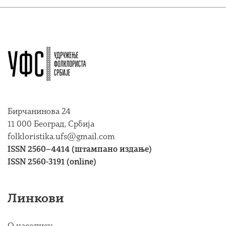
Бирчанинова 24
11 000 Београд, Србија
folkloristika.ufs@gmail.com
ISSN 2560–4414 (штампано издање)
ISSN 2560-3191 (online)
Линкови